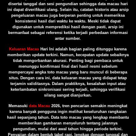
disertai tanggal dan sesi pengundian sehingga data macau hari
ini dapat diverifikasi ulang. Selain itu, catatan historis atau arsip
pengeluaran macau juga berperan penting untuk memeriksa
konsistensi hasil dari waktu ke waktu. Meski tidak dapat
digunakan untuk memprediksi hasil dengan pasti, arsip ini
bermanfaat sebagai referensi ketika terjadi perbedaan informasi
antar sumber.
Keluaran Macau
Hari Ini adalah bagian paling ditunggu karena
memberikan update terkini. Namun, kecepatan update sebaiknya
tidak mengorbankan akurasi. Penting bagi pembaca untuk
menunggu konfirmasi final dari hasil resmi sebelum
mempercayai angka toto macau yang baru muncul di beberapa
situs. Dengan cara ini, data keluaran macau yang didapat tetap
terjamin validitasnya. Dalam praktiknya, kesalahan input atau
keterlambatan sinkronisasi sering terjadi, sehingga verifikasi
silang sangat dianjurkan.
Memasuki
data Macau
2026, tren pencarian semakin meningkat
karena banyak pengguna ingin melihat keseluruhan rangkaian
hasil sepanjang tahun. Data toto macau yang lengkap membantu
memberikan gambaran menyeluruh tentang jalannya
pengundian, mulai dari awal tahun hingga periode terkini.
Penyajian dalam bentuk tabel rapi, lengkap dengan tanggal dan